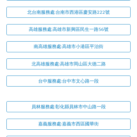
北台南服務處:台南市西港區慶安路222號
高雄服務處:高雄市新興區民生一路56號
南高雄服務處:高雄市小港區平治街
北高雄服務處:高雄市岡山區大德二路
台中服務處:台中市文心路一段
員林服務處:彰化縣員林市中山路一段
嘉義服務處:嘉義市西區國華街