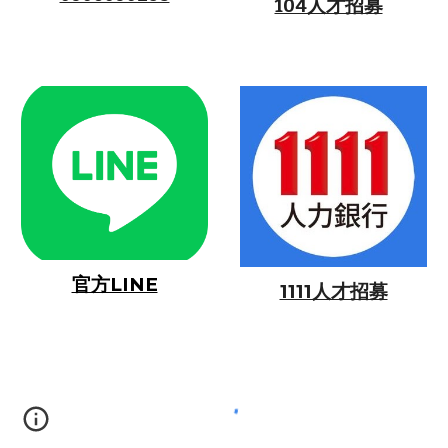
104人才招募
官方LINE
1111人才招募