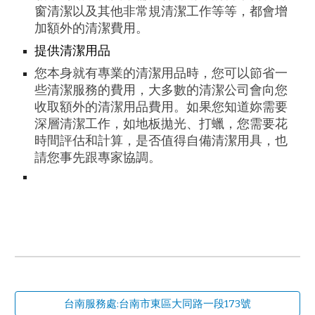
窗清潔以及其他非常規清潔工作等等，都會增
加額外的清潔費用。
提供清潔用品
您本身就有專業的清潔用品時，您可以節省一
些清潔服務的費用，大多數的清潔公司會向您
收取額外的清潔用品費用。如果您知道妳需要
深層清潔工作，如地板拋光、打蠟，您需要花
時間評估和計算，是否值得自備清潔用具，也
請您事先跟專家協調。
台南服務處:台南市東區大同路一段173號