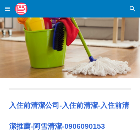
Skip to main content
Skip to navigation
入住前清潔公司-入住前清潔-入住前清
潔推薦-阿雪清潔-0906090153