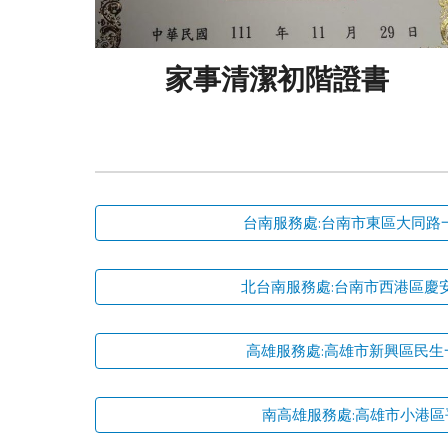
家事清潔初階證書
台南服務處:台南市東區大同路一
北台南服務處:台南市西港區慶安
高雄服務處:高雄市新興區民生
南高雄服務處:高雄市小港區