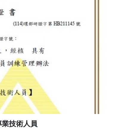
專業技術人員