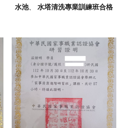
水池
、
水塔清洗專業訓練班合格