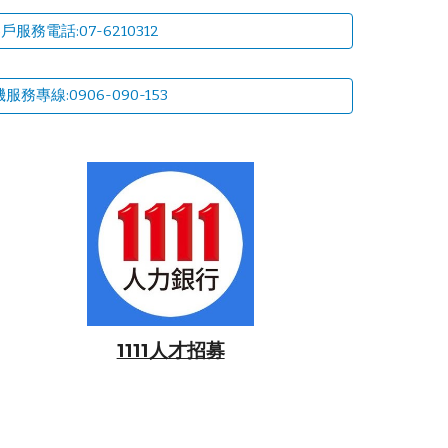
戶服務電話:07-6210312
服務專線:0906-090-153
1111人才招募