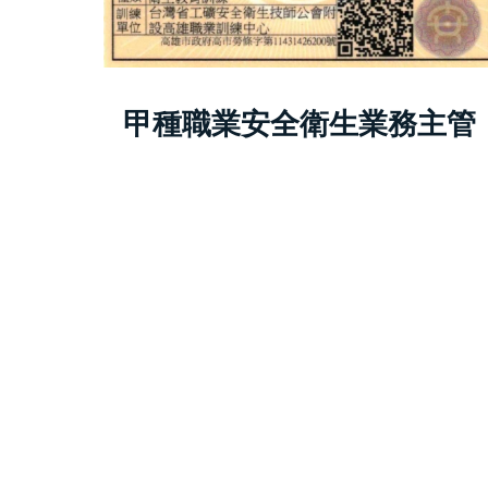
甲種職業安全衛生業務主管