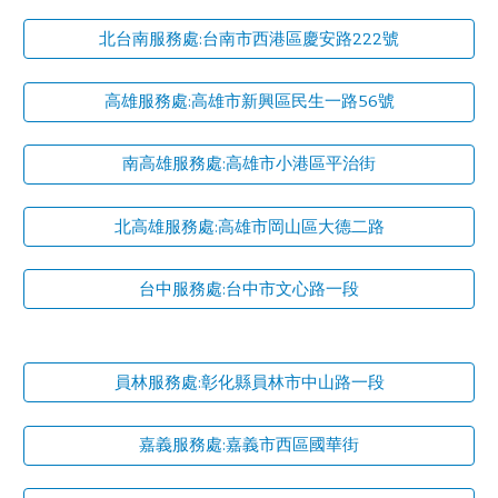
北台南服務處:台南市西港區慶安路222號
高雄服務處:高雄市新興區民生一路56號
南高雄服務處:高雄市小港區平治街
北高雄服務處:高雄市岡山區大德二路
台中服務處:台中市文心路一段
員林服務處:彰化縣員林市中山路一段
嘉義服務處:嘉義市西區國華街