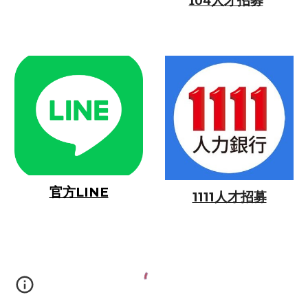
104人才招募
官方LINE
1111人才招募