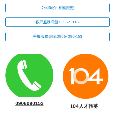
公司簡介-相關證照
客戶服務電話:07-6210312
手機服務專線:0906-090-153
0906090153
104人才招募