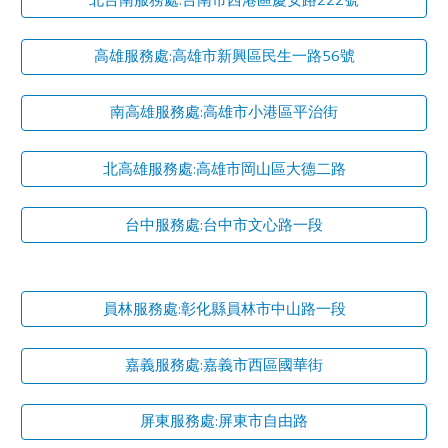
高雄服務處:高雄市新興區民生一路56號
南高雄服務處:高雄市小港區平治街
北高雄服務處:高雄市岡山區大德二路
台中服務處:台中市文心路一段
員林服務處:彰化縣員林市中山路一段
嘉義服務處:嘉義市西區國華街
屏東服務處:屏東市自由路