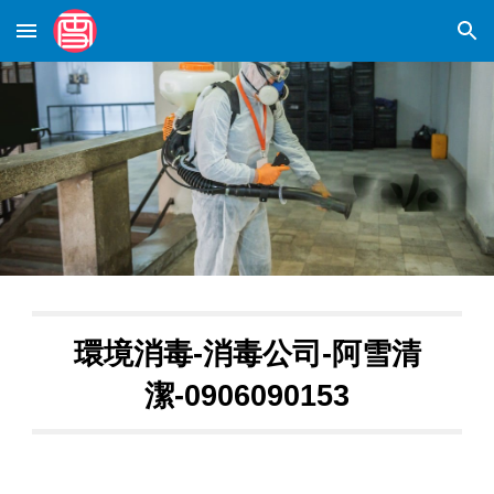
Skip to main content
Skip to navigation
環境消毒-
消毒公司-
阿雪清
潔-0906090153